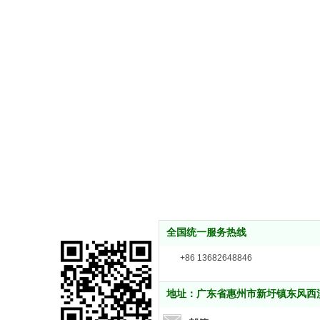
全国统一服务热线
+86 13682648846
地址：广东省惠州市新圩镇东风西