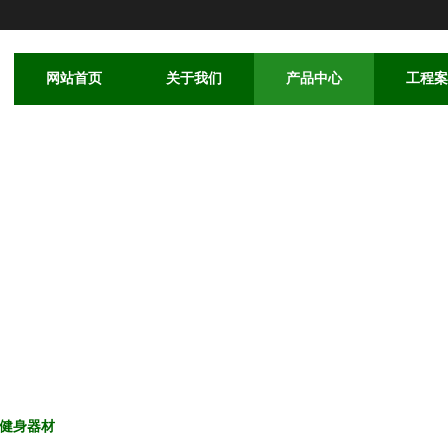
网站首页
关于我们
产品中心
工程案
健身器材