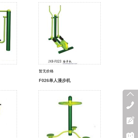
暂无价格
F026单人漫步机