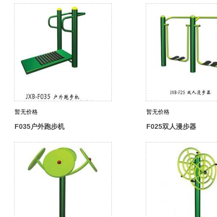
暂无价格
暂无价格
F035户外跑步机
F025双人漫步器