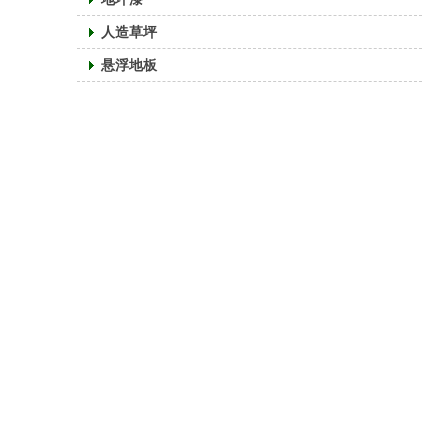
人造草坪
悬浮地板