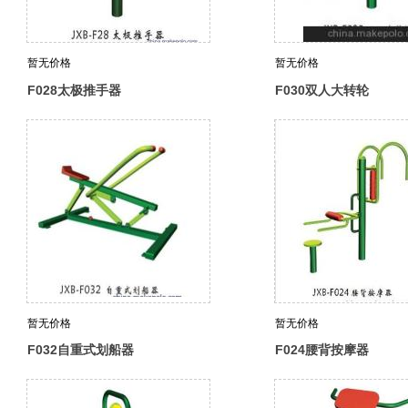
暂无价格
暂无价格
F028太极推手器
F030双人大转轮
暂无价格
暂无价格
F032自重式划船器
F024腰背按摩器