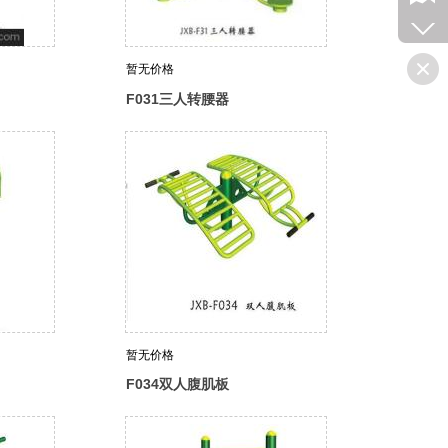
暂无价格
F031三人转腰器
暂无价格
F034双人腹肌板