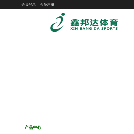
会员登录
|
会员注册
产品中心