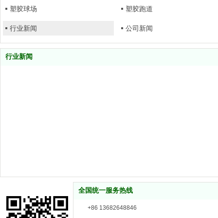
塑胶球场
塑胶跑道
行业新闻
公司新闻
行业新闻
全国统一服务热线
+86 13682648846