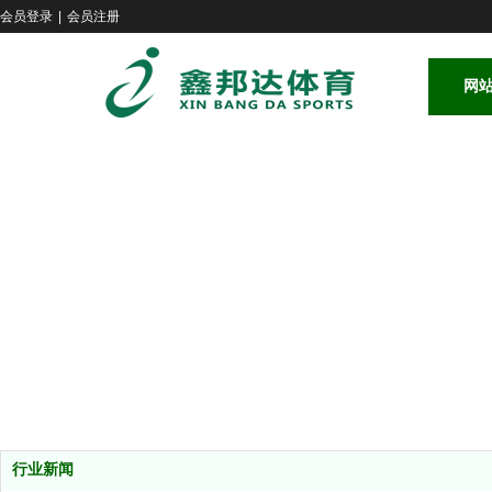
会员登录
|
会员注册
网
行业新闻